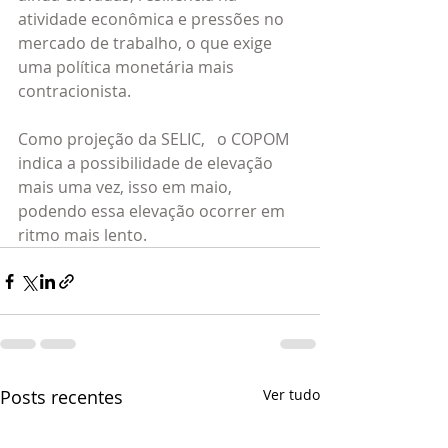
atividade econômica e pressões no 
mercado de trabalho, o que exige 
uma política monetária mais 
contracionista.
Como projeção da SELIC,   o COPOM 
indica a possibilidade de elevação 
mais uma vez, isso em maio, 
podendo essa elevação ocorrer em 
ritmo mais lento.
Posts recentes
Ver tudo