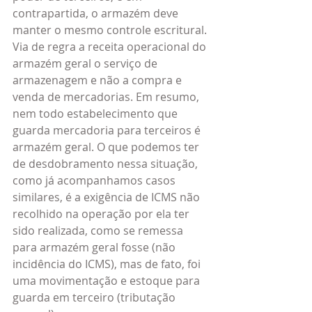
contrapartida, o armazém deve 
manter o mesmo controle escritural. 
Via de regra a receita operacional do 
armazém geral o serviço de 
armazenagem e não a compra e 
venda de mercadorias. Em resumo, 
nem todo estabelecimento que 
guarda mercadoria para terceiros é 
armazém geral. O que podemos ter 
de desdobramento nessa situação, 
como já acompanhamos casos 
similares, é a exigência de ICMS não 
recolhido na operação por ela ter 
sido realizada, como se remessa 
para armazém geral fosse (não 
incidência do ICMS), mas de fato, foi 
uma movimentação e estoque para 
guarda em terceiro (tributação 