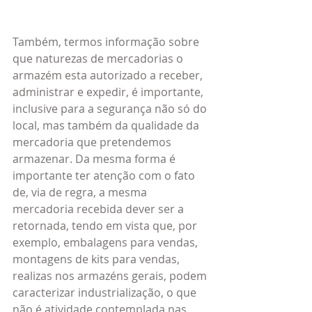
Também, termos informação sobre 
que naturezas de mercadorias o 
armazém esta autorizado a receber, 
administrar e expedir, é importante, 
inclusive para a segurança não só do 
local, mas também da qualidade da 
mercadoria que pretendemos 
armazenar. Da mesma forma é 
importante ter atenção com o fato 
de, via de regra, a mesma 
mercadoria recebida dever ser a 
retornada, tendo em vista que, por 
exemplo, embalagens para vendas, 
montagens de kits para vendas, 
realizas nos armazéns gerais, podem 
caracterizar industrialização, o que 
não é atividade contemplada nas 