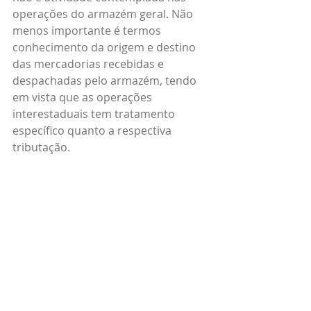
operações do armazém geral. Não 
menos importante é termos 
conhecimento da origem e destino 
das mercadorias recebidas e 
despachadas pelo armazém, tendo 
em vista que as operações 
interestaduais tem tratamento 
específico quanto a respectiva 
tributação.