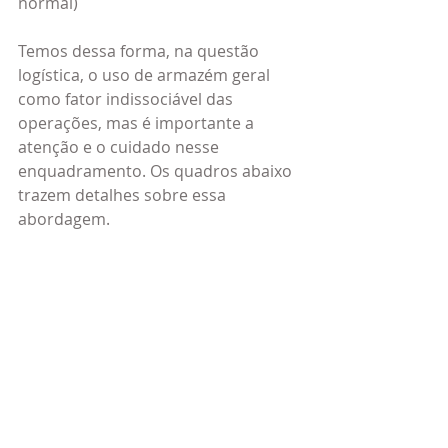
normal)
Temos dessa forma, na questão 
logística, o uso de armazém geral 
como fator indissociável das 
operações, mas é importante a 
atenção e o cuidado nesse 
enquadramento. Os quadros abaixo 
trazem detalhes sobre essa 
abordagem.