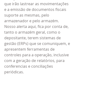
que irão lastrear as movimentações 
e a emissão de documentos fiscais 
suporte as mesmas, pelo 
armazenador e pelo armazém. 
Nosso alerta aqui, fica por conta de, 
tanto o armazém geral, como o 
depositante, terem sistemas de 
gestão (ERPs) que se comuniquem, e 
apresentem ferramentas de 
controles para a operação, inclusive 
com a geração de relatórios, para 
conferencias e conciliações 
periódicas.