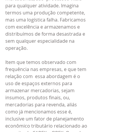
para qualquer atividade. Imagina 
termos uma produção competente, 
mas uma logística falha. Fabricamos 
com excelência e armazenamos e 
distribuímos de forma desastrada e 
sem qualquer especialidade na 
operação.
Item que temos observado com 
frequência nas empresas, e que tem 
relação com  essa abordagem é o 
uso de espaços externos para 
armazenar mercadorias, sejam 
insumos, produtos finais, ou, 
mercadorias para revenda, aliás 
como já mencionamos esse é, 
inclusive um fator de planejamento 
econômico tributário relacionado ao 