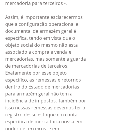
mercadoria para terceiros -.
Assim, é importante esclarecermos 
que a configuração operacional e 
documental de armazém geral é 
específica, tendo em vista que o 
objeto social do mesmo não esta 
associado a compra e venda e 
mercadorias, mas somente a guarda 
de mercadorias de terceiros. 
Exatamente por esse objeto 
específico, as remessas e retornos 
dentro do Estado de mercadorias 
para armazém geral não tem a 
incidência de impostos. Também por 
isso nessas remessas devemos ter o 
registro desse estoque em conta 
específica de mercadoria nossa em 
poder de terceiros, e em 