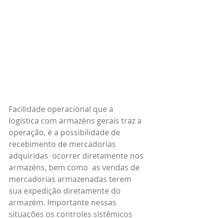
Facilidade operacional que a 
logística com armazéns gerais traz a 
operação, é a possibilidade de 
recebimento de mercadorias 
adquiridas  ocorrer diretamente nos 
armazéns, bem como  as vendas de 
mercadorias armazenadas terem 
sua expedição diretamente do 
armazém. Importante nessas 
situações os controles sistêmicos 